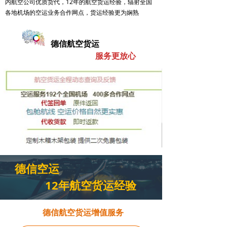
内航空公司优质货代，12年的航空货运经验，辐射全国
各地机场的空运业务合作网点，货运经验更为娴熟
德信航空货运
服务更放心
德信空运
12年航空货运经验
德信航空货运增值服务